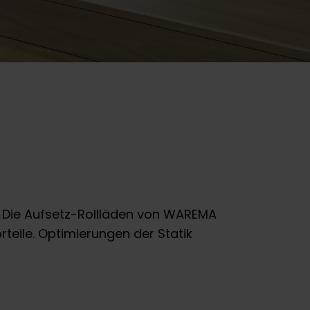
 Die Aufsetz-Rollläden von WAREMA
teile. Optimierungen der Statik