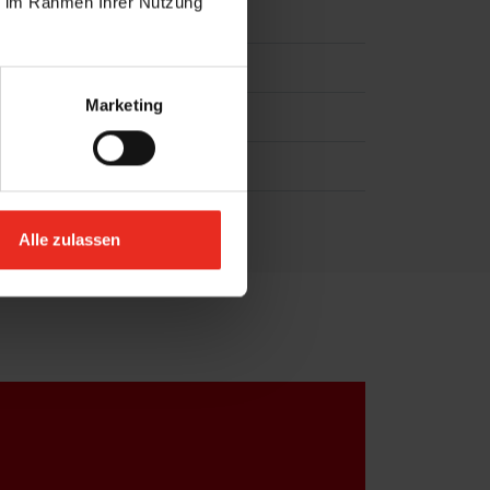
ie im Rahmen Ihrer Nutzung
Marketing
Alle zulassen