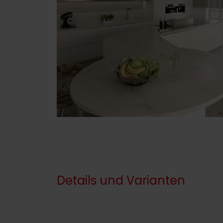
Details und Varianten