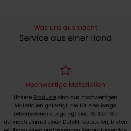
Was uns ausmacht
Service aus einer Hand
Hochwertige Materialien
Unsere
Produkte
sind aus hochwertigen
Materialien gefertigt, die für eine
lange
Lebensdauer
ausgelegt sind. Sollten Sie
dennoch einmal einen Defekt feststellen, bieten
wir Ihnen einen umfassenden Reparaturservice.