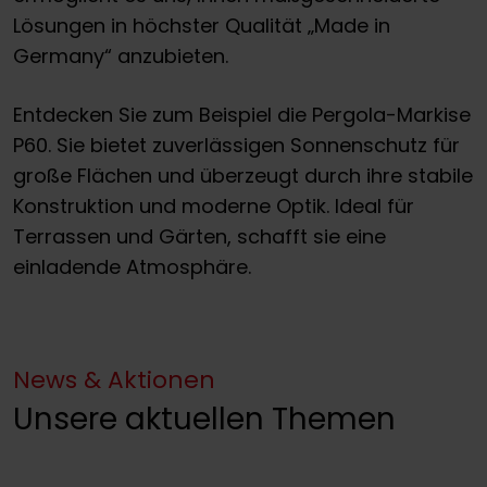
Lösungen in höchster Qualität „Made in
Germany“ anzubieten.
Entdecken Sie zum Beispiel die Pergola-Markise
P60. Sie bietet zuverlässigen Sonnenschutz für
große Flächen und überzeugt durch ihre stabile
Konstruktion und moderne Optik. Ideal für
Terrassen und Gärten, schafft sie eine
einladende Atmosphäre.
News & Aktionen
Unsere aktuellen Themen