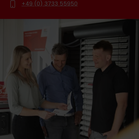
+49 (0) 3733 55950