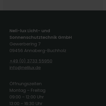
Neli-lux Licht- und
Sonnenschutztechnik GmbH
Gewerbering 7
09456 Annaberg-Buchholz
+49 (0) 3733 55950
info@nelilux.de
Öffnungszeiten
Montag – Freitag
09:00 – 12:00 Uhr
13:00 – 16:30 Uhr