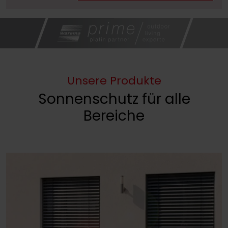
Unsere Produkte
Sonnenschutz für alle
Bereiche