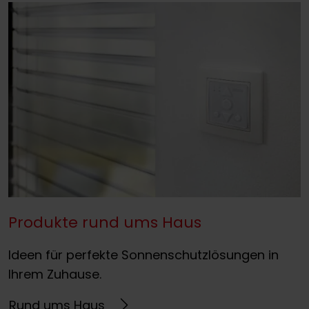
Produkte rund ums Haus
Ideen für perfekte Sonnenschutzlösungen in
Ihrem Zuhause.
Rund ums Haus