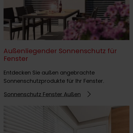
Außenliegender Sonnenschutz für
Fenster
Entdecken Sie außen angebrachte
Sonnenschutzprodukte für Ihr Fenster.
Sonnenschutz Fenster Außen