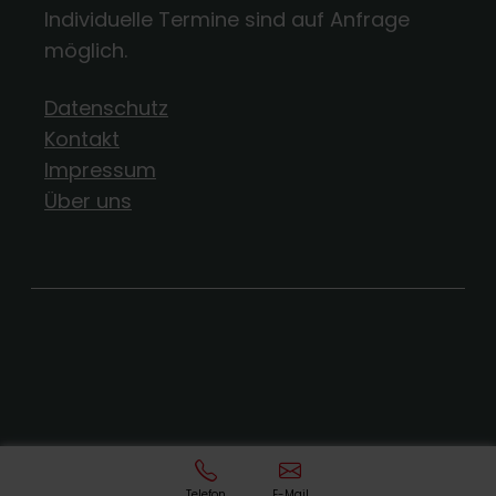
Individuelle Termine sind auf Anfrage
möglich.
Datenschutz
Kontakt
Impressum
Über uns
Telefon
E-Mail