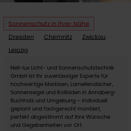
Sonnenschutz in Ihrer Nähe
Dresden
Chemnitz
Zwickau
Leipzig
Neli-lux Licht- und Sonnenschutztechnik
GmbH ist Ihr zuverlässiger Experte für
hochwertige Markisen, Lamellendächer,
Sonnensegel und Rollläden in Annaberg-
Buchholz und Umgebung – individuell
geplant und fachgerecht montiert,
perfekt abgestimmt auf Ihre Wünsche
und Gegebenheiten vor Ort.