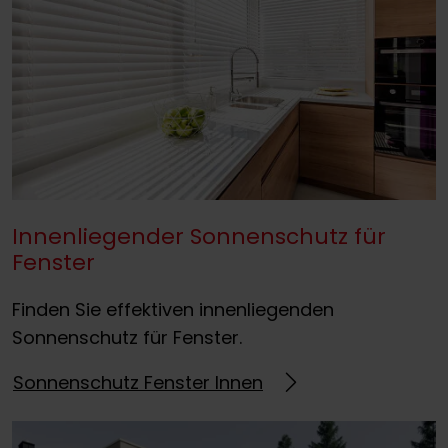
Innenliegender Sonnenschutz für
Fenster
Finden Sie effektiven innenliegenden
Sonnenschutz für Fenster.
Sonnenschutz Fenster Innen