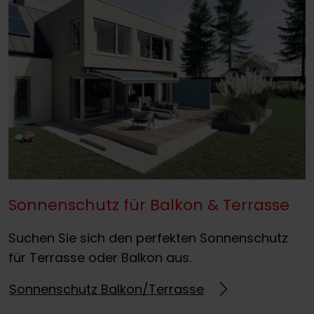
Sonnenschutz für Balkon & Terrasse
Suchen Sie sich den perfekten Sonnenschutz
für Terrasse oder Balkon aus.
Sonnenschutz Balkon/Terrasse