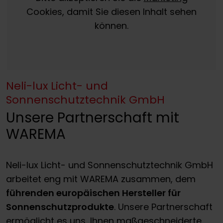
Cookies, damit Sie diesen Inhalt sehen
können.
Neli-lux Licht- und
Sonnenschutztechnik GmbH
Unsere Partnerschaft mit
WAREMA
Neli-lux Licht- und Sonnenschutztechnik GmbH
arbeitet eng mit WAREMA zusammen, dem
führenden europäischen Hersteller für
Sonnenschutzprodukte
. Unsere Partnerschaft
ermöglicht es uns, Ihnen maßgeschneiderte