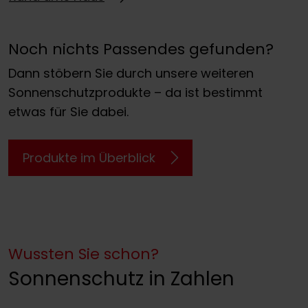
Noch nichts Passendes gefunden?
Dann stöbern Sie durch unsere weiteren
Sonnenschutzprodukte – da ist bestimmt
etwas für Sie dabei.
Produkte im Überblick
Wussten Sie schon?
Sonnenschutz in Zahlen