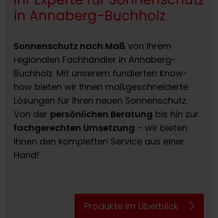
in Annaberg-Buchholz
Sonnenschutz nach Maß
von Ihrem
regionalen Fachhändler in Annaberg-
Buchholz. Mit unserem fundierten Know-
how bieten wir Ihnen maßgeschneiderte
Lösungen für Ihren neuen Sonnenschutz.
Von der
persönlichen Beratung
bis hin zur
fachgerechten Umsetzung
– wir bieten
Ihnen den kompletten Service aus einer
Hand!
Produkte im Überblick