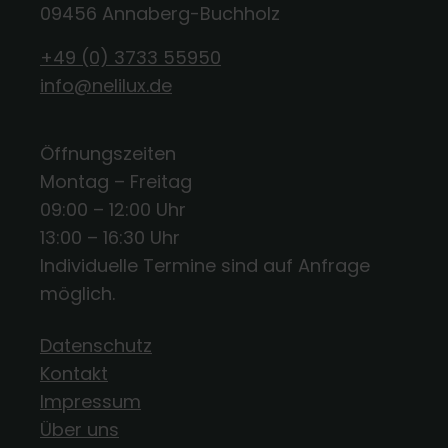
09456 Annaberg-Buchholz
+49 (0) 3733 55950
info@nelilux.de
Öffnungszeiten
Montag – Freitag
09:00 – 12:00 Uhr
13:00 – 16:30 Uhr
Individuelle Termine sind auf Anfrage
möglich.
Datenschutz
Kontakt
Impressum
Über uns