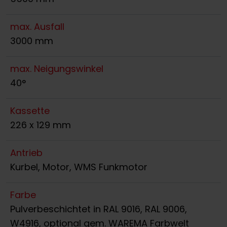
max. Ausfall
3000 mm
max. Neigungswinkel
40°
Kassette
226 x 129 mm
Antrieb
Kurbel, Motor, WMS Funkmotor
Farbe
Pulverbeschichtet in RAL 9016, RAL 9006,
W4916, optional gem. WAREMA Farbwelt