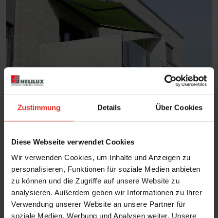
Zustimmung
Details
Über Cookies
Diese Webseite verwendet Cookies
Wir verwenden Cookies, um Inhalte und Anzeigen zu
personalisieren, Funktionen für soziale Medien anbieten
zu können und die Zugriffe auf unsere Website zu
analysieren. Außerdem geben wir Informationen zu Ihrer
Verwendung unserer Website an unsere Partner für
soziale Medien, Werbung und Analysen weiter. Unsere