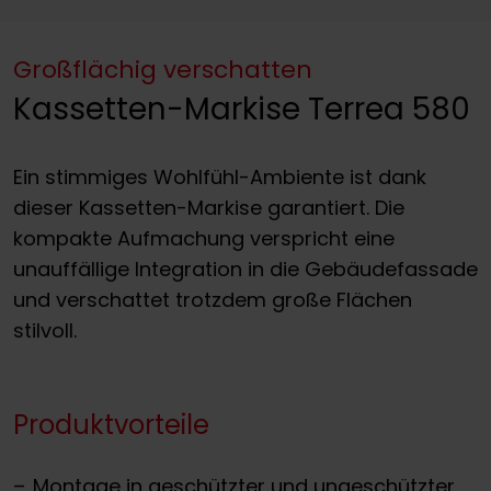
Großflächig verschatten
Kassetten-Markise Terrea 580
Ein stimmiges Wohlfühl-Ambiente ist dank
dieser Kassetten-Markise garantiert. Die
kompakte Aufmachung verspricht eine
unauffällige Integration in die Gebäudefassade
und verschattet trotzdem große Flächen
stilvoll.
Produktvorteile
Montage in geschützter und ungeschützter