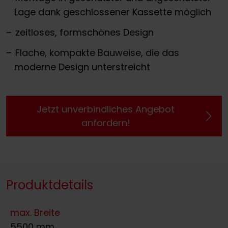
Lage dank geschlossener Kassette möglich
zeitloses, formschönes Design
Flache, kompakte Bauweise, die das
moderne Design unterstreicht
Jetzt unverbindliches Angebot
anfordern!
Produktdetails
max. Breite
5500 mm