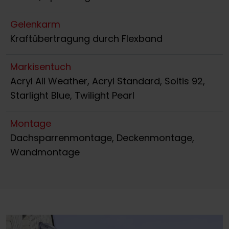
Gelenkarm
Kraftübertragung durch Flexband
Markisentuch
Acryl All Weather, Acryl Standard, Soltis 92,
Starlight Blue, Twilight Pearl
Montage
Dachsparrenmontage, Deckenmontage,
Wandmontage