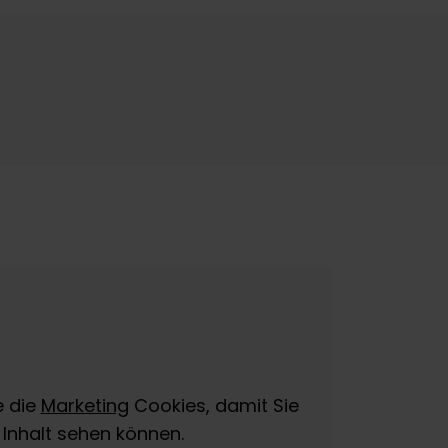
e die
Marketing
Cookies, damit Sie
 Inhalt sehen können.