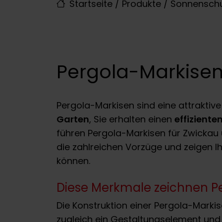
Startseite
/
Produkte
/
Sonnenschu
Pergola-Markisen
Pergola-Markisen sind eine attraktive
Garten
, Sie erhalten einen
effizient
führen Pergola-Markisen für Zwickau 
die zahlreichen Vorzüge und zeigen 
können.
Diese Merkmale zeichnen Pe
Die Konstruktion einer Pergola-Markis
zugleich ein Gestaltungselement und