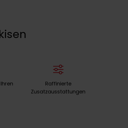
kisen
 Ihren
Raffinierte
Zusatzausstattungen