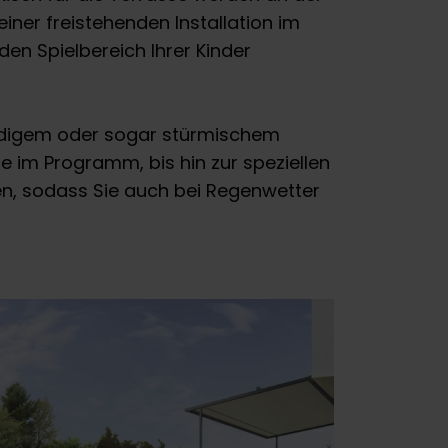
 einer freistehenden Installation im
den Spielbereich Ihrer Kinder
indigem oder sogar stürmischem
 im Programm, bis hin zur speziellen
n, sodass Sie auch bei Regenwetter