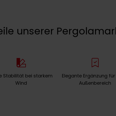
eile unserer Pergolamar
 Stabilität bei starkem
Elegante Ergänzung für
Wind
Außenbereich