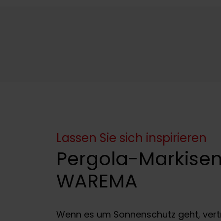
Lassen Sie sich inspirieren
Pergola-Markisen
WAREMA
Wenn es um Sonnenschutz geht, vertr