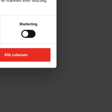
ie im Rahmen Ihrer Nutzung
Marketing
Alle zulassen