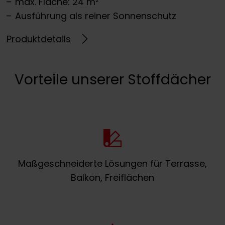
max. Fläche: 24 m²
Ausführung als reiner Sonnenschutz
Produktdetails
Vorteile unserer Stoffdächer
Maßgeschneiderte Lösungen für Terrasse,
Balkon, Freiflächen