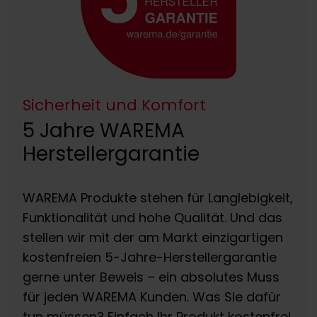
Sicherheit und Komfort
5 Jahre WAREMA
Herstellergarantie
WAREMA Produkte stehen für Langlebigkeit,
Funktionalität und hohe Qualität. Und das
stellen wir mit der am Markt einzigartigen
kostenfreien 5-Jahre-Herstellergarantie
gerne unter Beweis – ein absolutes Muss
für jeden WAREMA Kunden. Was Sie dafür
tun müssen? Einfach Ihr Produkt kostenfrei