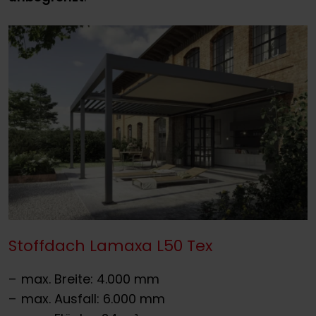
Stoffdach Lamaxa L50 Tex
max. Breite: 4.000 mm
max. Ausfall: 6.000 mm