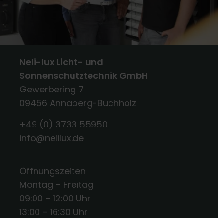
Neli-lux Licht- und
Sonnenschutztechnik GmbH
Gewerbering 7
09456 Annaberg-Buchholz
+49 (0) 3733 55950
info@nelilux.de
Öffnungszeiten
Montag – Freitag
09:00 – 12:00 Uhr
13:00 – 16:30 Uhr