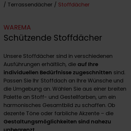
/
Terrassendächer
/
Stoffdächer
WAREMA
Schützende Stoffdächer
Unsere Stoffdächer sind in verschiedenen
Ausführungen erhältlich, die
auf Ihre
individuellen Bedürfnisse zugeschnitten
sind.
Passen Sie Ihr Stoffdach an Ihre Wünsche und
die Umgebung an. Wählen Sie aus einer breiten
Palette an Stoff- und Gestellfarben, um ein
harmonisches Gesamtbild zu schaffen. Ob
dezente Töne oder farbliche Akzente – die
Gestaltungsmöglichkeiten sind nahezu
unbegrenzt
.