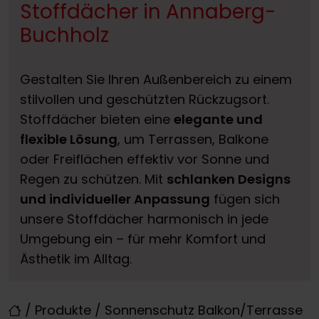
Stoffdächer in Annaberg-
Buchholz
Gestalten Sie Ihren Außenbereich zu einem
stilvollen und geschützten Rückzugsort.
Stoffdächer bieten eine
elegante und
flexible Lösung
, um Terrassen, Balkone
oder Freiflächen effektiv vor Sonne und
Regen zu schützen. Mit
schlanken Designs
und individueller Anpassung
fügen sich
unsere Stoffdächer harmonisch in jede
Umgebung ein – für mehr Komfort und
Ästhetik im Alltag.
/
Produkte
/
Sonnenschutz Balkon/Terrasse