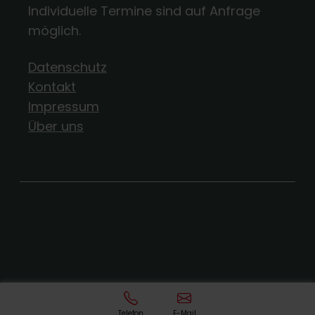
Individuelle Termine sind auf Anfrage
möglich.
Datenschutz
Kontakt
Impressum
Über uns
Telefon
E-Mail