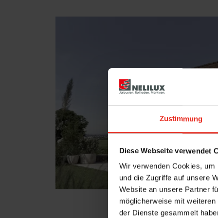
Zustimmung
Diese Webseite verwendet 
Wir verwenden Cookies, um I
und die Zugriffe auf unsere 
Website an unsere Partner fü
möglicherweise mit weiteren
der Dienste gesammelt habe