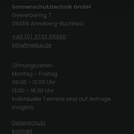
Sonnenschutztechnik GmbH
Gewerbering 7
09456 Annaberg-Buchholz
+49 (0) 3733 55950
info@nelilux.de
Öffnungszeiten
Montag – Freitag
09:00 – 12:00 Uhr
13:00 – 16:30 Uhr
Individuelle Termine sind auf Anfrage
möglich.
Datenschutz
Kontakt