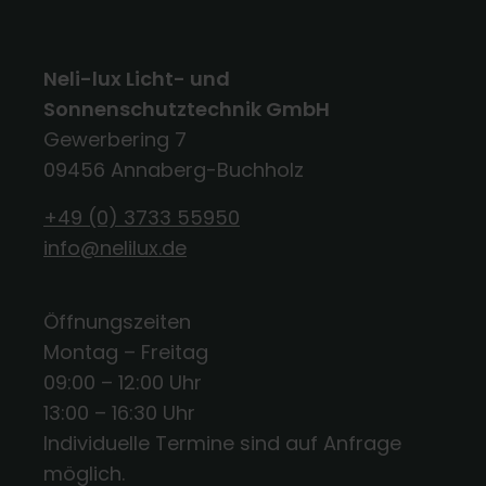
Neli-lux Licht- und
Sonnenschutztechnik GmbH
Gewerbering 7
09456 Annaberg-Buchholz
+49 (0) 3733 55950
info@nelilux.de
Öffnungszeiten
Montag – Freitag
09:00 – 12:00 Uhr
13:00 – 16:30 Uhr
Individuelle Termine sind auf Anfrage
möglich.