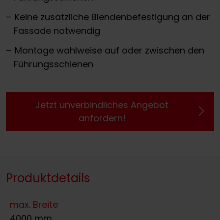
Keine zusätzliche Blendenbefestigung an der
Fassade notwendig
Montage wahlweise auf oder zwischen den
Führungsschienen
Jetzt unverbindliches Angebot
anfordern!
Produktdetails
max. Breite
4000 mm