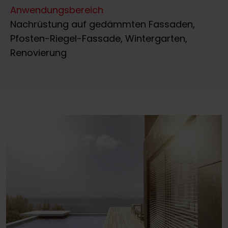
Anwendungsbereich
Nachrüstung auf gedämmten Fassaden,
Pfosten-Riegel-Fassade, Wintergarten,
Renovierung