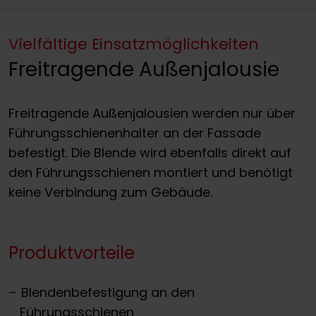
Vielfältige Einsatzmöglichkeiten
Freitragende Außenjalousie
Freitragende Außenjalousien werden nur über
Führungsschienenhalter an der Fassade
befestigt. Die Blende wird ebenfalls direkt auf
den Führungsschienen montiert und benötigt
keine Verbindung zum Gebäude.
Produktvorteile
Blendenbefestigung an den
Führungsschienen