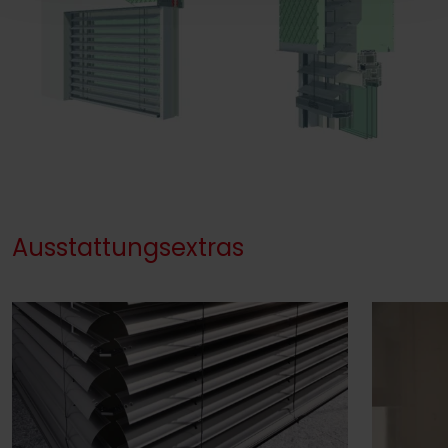
Ausstattungsextras