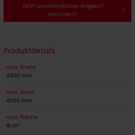
Jetzt unverbindliches Angebot
anfordern!
Produktdetails
max. Breite
4500 mm
max. Höhe
4000 mm
max. Fläche
16 m²