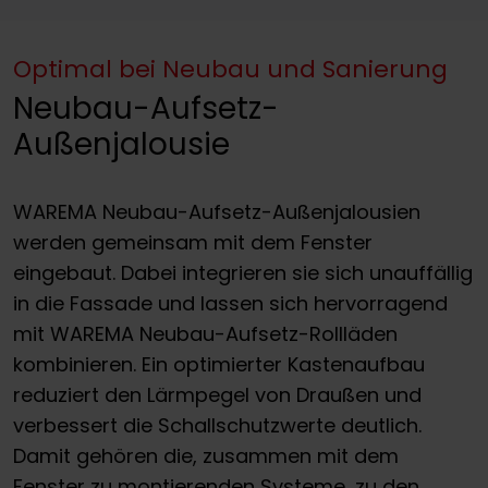
Optimal bei Neubau und Sanierung
Neubau-Aufsetz-
Außenjalousie
WAREMA Neubau-Aufsetz-Außenjalousien
werden gemeinsam mit dem Fenster
eingebaut. Dabei integrieren sie sich unauffällig
in die Fassade und lassen sich hervorragend
mit WAREMA Neubau-Aufsetz-Rollläden
kombinieren. Ein optimierter Kastenaufbau
reduziert den Lärmpegel von Draußen und
verbessert die Schallschutzwerte deutlich.
Damit gehören die, zusammen mit dem
Fenster zu montierenden Systeme, zu den