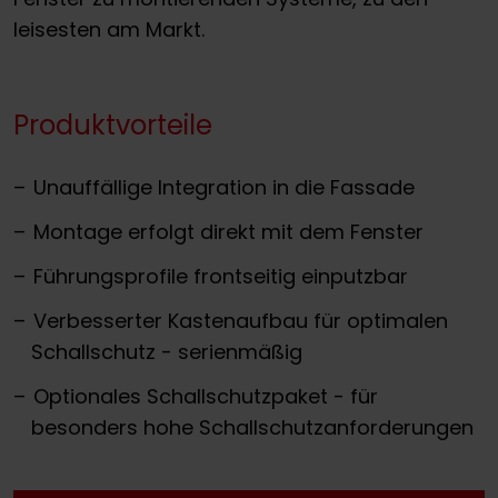
leisesten am Markt.
Produktvorteile
Unauffällige Integration in die Fassade
Montage erfolgt direkt mit dem Fenster
Führungsprofile frontseitig einputzbar
Verbesserter Kastenaufbau für optimalen
Schallschutz - serienmäßig
Optionales Schallschutzpaket - für
besonders hohe Schallschutzanforderungen