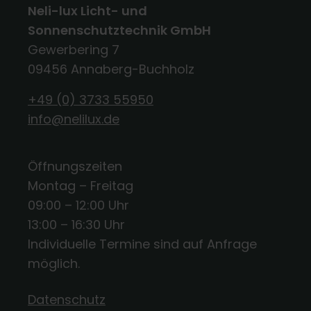
Neli-lux Licht- und
Sonnenschutztechnik GmbH
Gewerbering 7
09456 Annaberg-Buchholz
+49 (0) 3733 55950
info@nelilux.de
Öffnungszeiten
Montag – Freitag
09:00 – 12:00 Uhr
13:00 – 16:30 Uhr
Individuelle Termine sind auf Anfrage
möglich.
Datenschutz