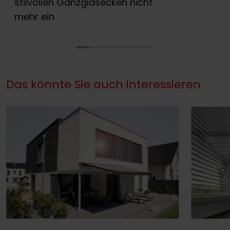
stilvollen Ganzglasecken nicht
mehr ein
Das könnte Sie auch interessieren