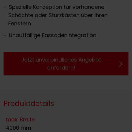
Spezielle Konzeption für vorhandene
Schächte oder Sturzkästen über Ihren
Fenstern
Unauffällige Fassadenintegration
Jetzt unverbindliches Angebot
anfordern!
Produktdetails
max. Breite
4000 mm