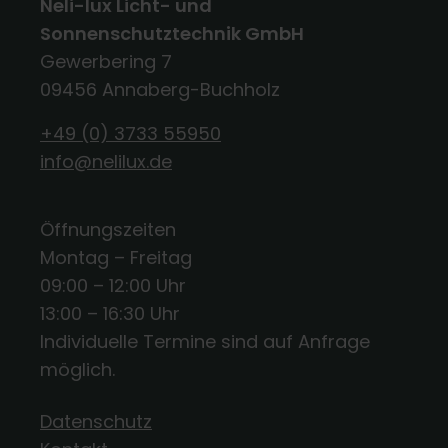
Neli-lux Licht- und
Sonnenschutztechnik GmbH
Gewerbering 7
09456 Annaberg-Buchholz
+49 (0) 3733 55950
info@nelilux.de
Öffnungszeiten
Montag – Freitag
09:00 – 12:00 Uhr
13:00 – 16:30 Uhr
Individuelle Termine sind auf Anfrage
möglich.
Datenschutz