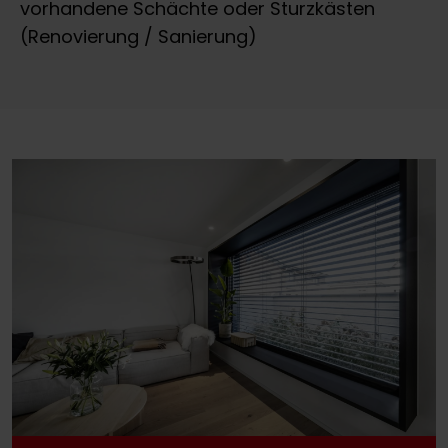
vorhandene Schächte oder Sturzkästen
(Renovierung / Sanierung)