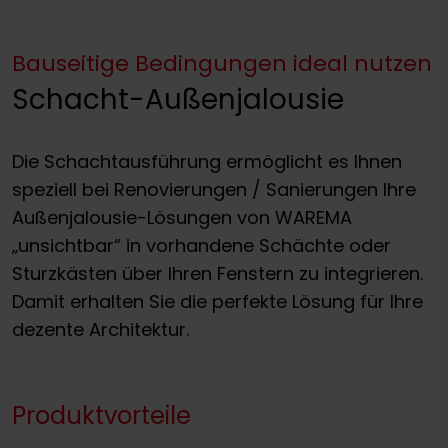
Bauseitige Bedingungen ideal nutzen
Schacht-Außenjalousie
Die Schachtausführung ermöglicht es Ihnen
speziell bei Renovierungen / Sanierungen Ihre
Außenjalousie-Lösungen von WAREMA
„unsichtbar“ in vorhandene Schächte oder
Sturzkästen über Ihren Fenstern zu integrieren.
Damit erhalten Sie die perfekte Lösung für Ihre
dezente Architektur.
Produktvorteile