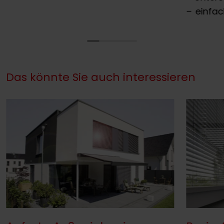
einfac
Das könnte Sie auch interessieren